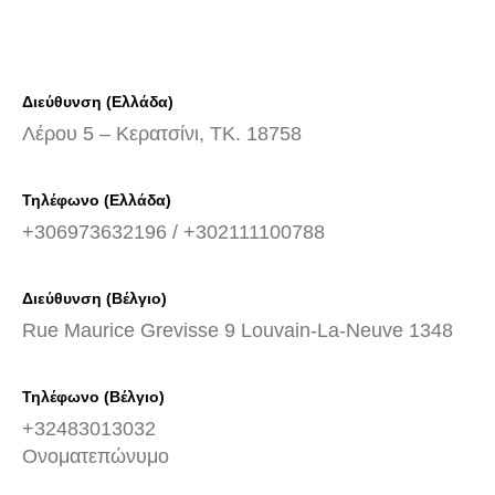
Διεύθυνση (Ελλάδα)
Λέρου 5 – Κερατσίνι, TK. 18758
Τηλέφωνο (Ελλάδα)
+306973632196 / +302111100788
Διεύθυνση (Βέλγιο)
Rue Maurice Grevisse 9 Louvain-La-Neuve 1348
Τηλέφωνο (Βέλγιο)
+32483013032
Ονοματεπώνυμο