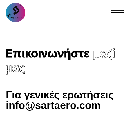
Επικοινωνήστε
μαζί
μας
Για γενικές ερωτήσεις
info@sartaero.com