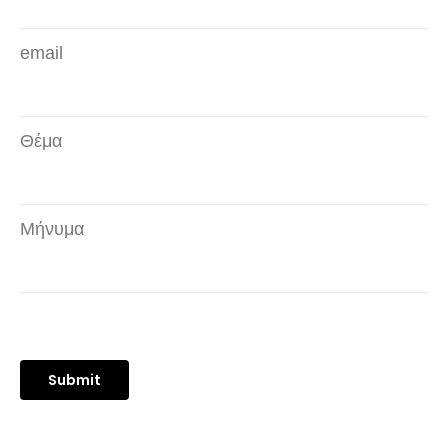
email
Θέμα
Μήνυμα